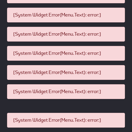
[System Widget Error(Menu.Text): error:]
[System Widget Error(Menu.Text): error:]
[System Widget Error(Menu.Text): error:]
[System Widget Error(Menu.Text): error:]
[System Widget Error(Menu.Text): error:]
[System Widget Error(Menu.Text): error:]