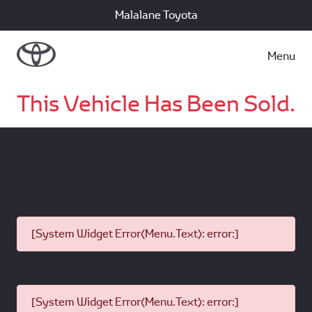
Malalane Toyota
Menu
This Vehicle Has Been Sold.
[System Widget Error(Menu.Text): error:]
[System Widget Error(Menu.Text): error:]