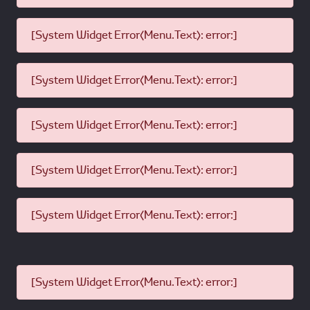
[System Widget Error(Menu.Text): error:]
[System Widget Error(Menu.Text): error:]
[System Widget Error(Menu.Text): error:]
[System Widget Error(Menu.Text): error:]
[System Widget Error(Menu.Text): error:]
[System Widget Error(Menu.Text): error:]