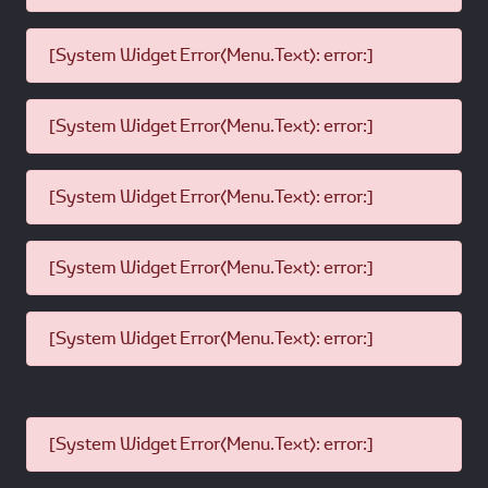
[System Widget Error(Menu.Text): error:]
[System Widget Error(Menu.Text): error:]
[System Widget Error(Menu.Text): error:]
[System Widget Error(Menu.Text): error:]
[System Widget Error(Menu.Text): error:]
[System Widget Error(Menu.Text): error:]