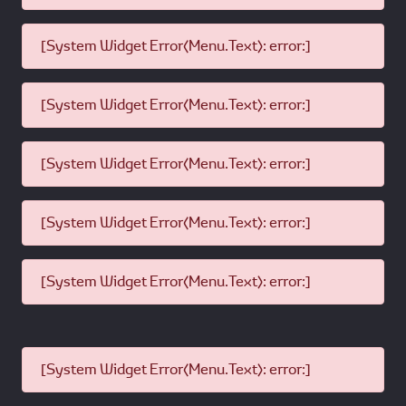
[System Widget Error(Menu.Text): error:]
[System Widget Error(Menu.Text): error:]
[System Widget Error(Menu.Text): error:]
[System Widget Error(Menu.Text): error:]
[System Widget Error(Menu.Text): error:]
[System Widget Error(Menu.Text): error:]