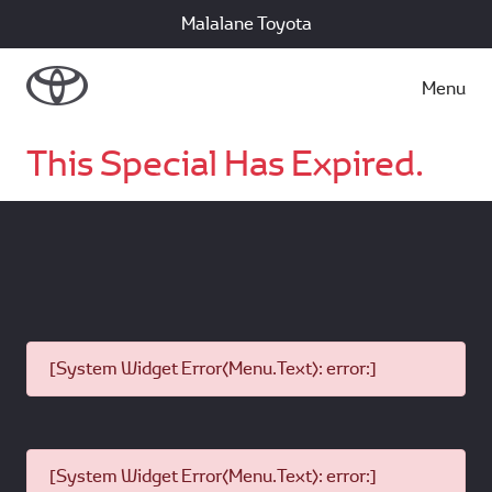
Malalane Toyota
Menu
This Special Has Expired.
[System Widget Error(Menu.Text): error:]
[System Widget Error(Menu.Text): error:]