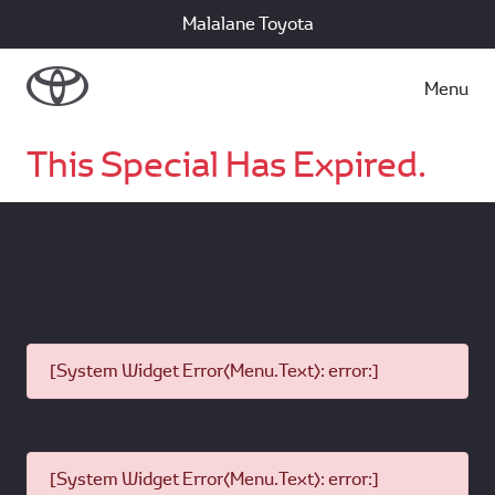
Malalane Toyota
Menu
This Special Has Expired.
[System Widget Error(Menu.Text): error:]
[System Widget Error(Menu.Text): error:]